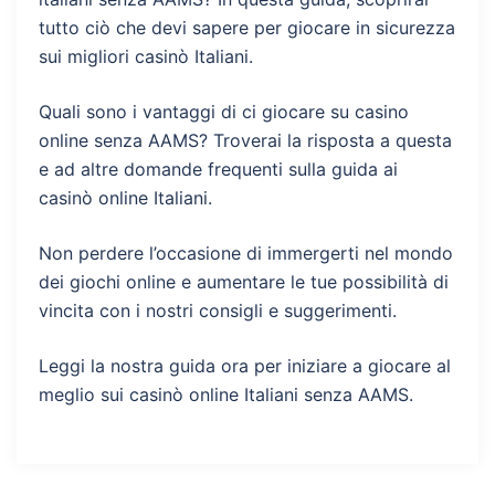
tutto ciò che devi sapere per giocare in sicurezza
sui migliori casinò Italiani.
Quali sono i vantaggi di ci giocare su casino
online senza AAMS? Troverai la risposta a questa
e ad altre domande frequenti sulla guida ai
casinò online Italiani.
Non perdere l’occasione di immergerti nel mondo
dei giochi online e aumentare le tue possibilità di
vincita con i nostri consigli e suggerimenti.
Leggi la nostra guida ora per iniziare a giocare al
meglio sui casinò online Italiani senza AAMS.