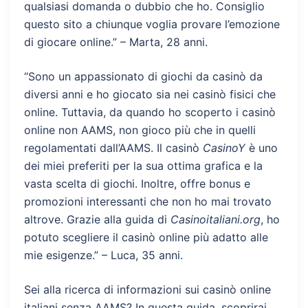
qualsiasi domanda o dubbio che ho. Consiglio
questo sito a chiunque voglia provare l’emozione
di giocare online.” – Marta, 28 anni.
“Sono un appassionato di giochi da casinò da
diversi anni e ho giocato sia nei casinò fisici che
online. Tuttavia, da quando ho scoperto i casinò
online non AAMS, non gioco più che in quelli
regolamentati dall’AAMS. Il casinò
CasinoY
è uno
dei miei preferiti per la sua ottima grafica e la
vasta scelta di giochi. Inoltre, offre bonus e
promozioni interessanti che non ho mai trovato
altrove. Grazie alla guida di
Casinoitaliani.org
, ho
potuto scegliere il casinò online più adatto alle
mie esigenze.” – Luca, 35 anni.
Sei alla ricerca di informazioni sui casinò online
italiani senza AAMS? In questa guida, scoprirai