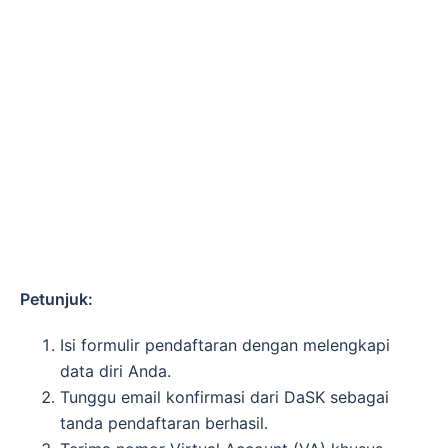
Petunjuk:
Isi formulir pendaftaran dengan melengkapi
data diri Anda.
Tunggu email konfirmasi dari DaSK sebagai
tanda pendaftaran berhasil.