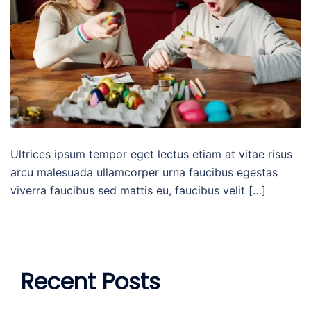
Ultrices ipsum tempor eget lectus etiam at vitae risus
arcu malesuada ullamcorper urna faucibus egestas
viverra faucibus sed mattis eu, faucibus velit […]
Recent Posts